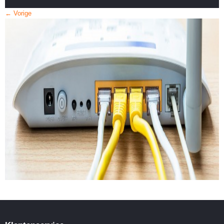
← Vorige