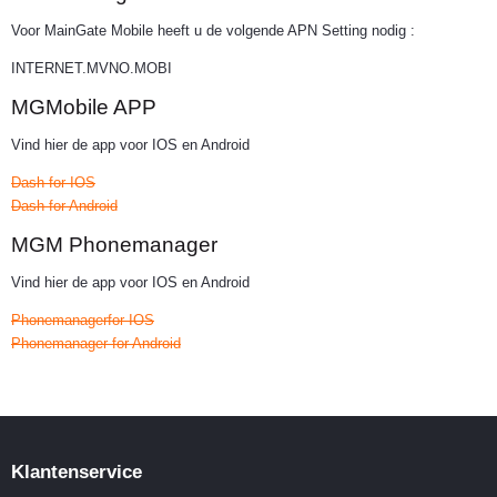
Voor MainGate Mobile heeft u de volgende APN Setting nodig :
INTERNET.MVNO.MOBI
MGMobile APP
Vind hier de app voor IOS en Android
Dash for IOS
Dash for Android
MGM Phonemanager
Vind hier de app voor IOS en Android
Phonemanagerfor IOS
Phonemanager for Android
Klantenservice