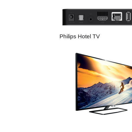
Philips Hotel TV