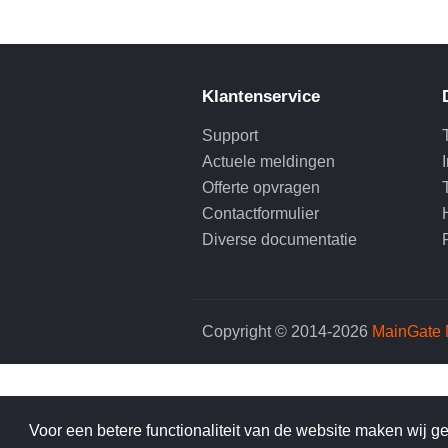
Klantenservice
Support
Actuele meldingen
Offerte opvragen
Contactformulier
Diverse documentatie
Copyright © 2014-2026
MainGate 
Voor een betere functionaliteit van de website maken wij g