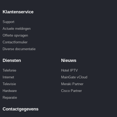
Klantenservice
Support
Actuele meldingen
Offerte opvragen
Contactformulier
Diverse documentatie
Diensten
Nieuws
Telefonie
Hotel IPTV
Internet
MainGate vCloud
Televisie
Meraki Partner
Hardware
Cisco Partner
Reparatie
Contactgegevens