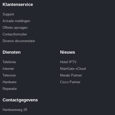
Klantenservice
Support
Actuele meldingen
Offerte opvragen
Contactformulier
Diverse documentatie
Diensten
Nieuws
Telefonie
Hotel IPTV
Internet
MainGate vCloud
Televisie
Meraki Partner
Hardware
Cisco Partner
Reparatie
Contactgegevens
Hardwareweg 28