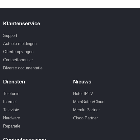
Klantenservice
Support
Actuele meldingen
Offerte opvragen
Contactformulier
Diverse documentatie
Diensten
Nieuws
Telefonie
Hotel IPTV
Internet
MainGate vCloud
Televisie
Meraki Partner
Hardware
Cisco Partner
Reparatie
Contactgegevens